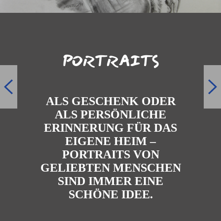
PORTRAITS
ALS GESCHENK ODER
ALS PERSÖNLICHE
ERINNERUNG FÜR DAS
EIGENE HEIM –
PORTRAITS VON
GELIEBTEN MENSCHEN
SIND IMMER EINE
SCHÖNE IDEE.