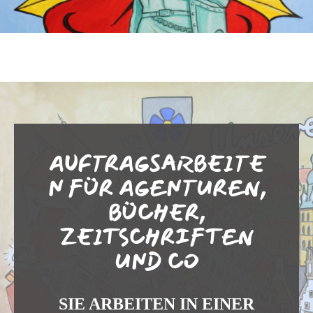
AUFTRAGSARBEITE
N FÜR AGENTUREN,
BÜCHER,
ZEITSCHRIFTEN
UND CO
SIE ARBEITEN IN EINER