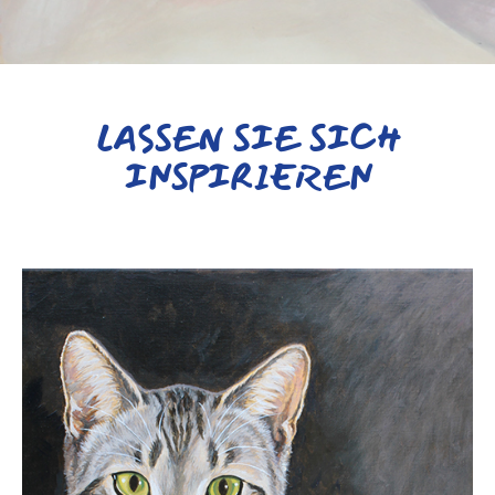
LASSEN SIE SICH
INSPIRIEREN