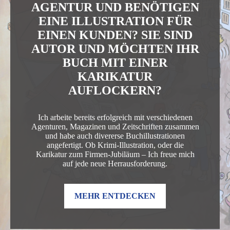
AGENTUR UND BENÖTIGEN
EINE ILLUSTRATION FÜR
EINEN KUNDEN? SIE SIND
AUTOR UND MÖCHTEN IHR
BUCH MIT EINER
KARIKATUR
AUFLOCKERN?
Ich arbeite bereits erfolgreich mit verschiedenen
Agenturen, Magazinen und Zeitschriften zusammen
und habe auch divererse Buchillustrationen
angefertigt. Ob Krimi-Illustration, oder die
Karikatur zum Firmen-Jubiläum – Ich freue mich
auf jede neue Herrausforderung.
MEHR ENTDECKEN