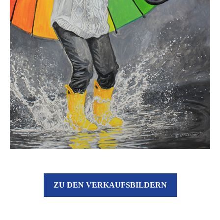
ZU DEN VERKAUFSBILDERN