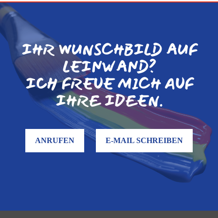
IHR WUNSCHBILD AUF
LEINWAND?
ICH FREUE MICH AUF
IHRE IDEEN.
ANRUFEN
E-MAIL SCHREIBEN